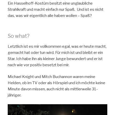
Ein Hasselhoff-Kostüm besitzt eine unglaubliche
Strahlkraft und macht einfach nur Spaß. Und ist es nicht
das, was wir eigentlich alle haben wollen – Spaß?
So what?
Letztlich ist es mir vollkommen egal, was er heute macht,
gemacht hat oder tun wird. Für mich ist und bleibt er ein
Star. Ich habe ihn als kleiner Junge bewundert und er ist
nach wie vor positiv besetzt bei mir.
Michael Knight und Mitch Buchannon waren meine
Helden, ob im TV oder als Hörspiel und ich möchte keine
Minute davon missen, auch nicht als mittlerweile 31-
jähriger.