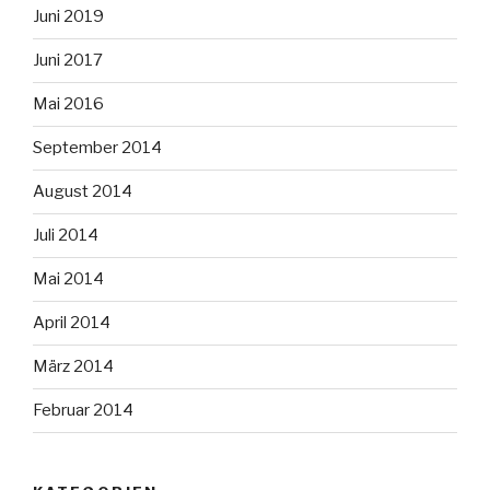
Juni 2019
Juni 2017
Mai 2016
September 2014
August 2014
Juli 2014
Mai 2014
April 2014
März 2014
Februar 2014