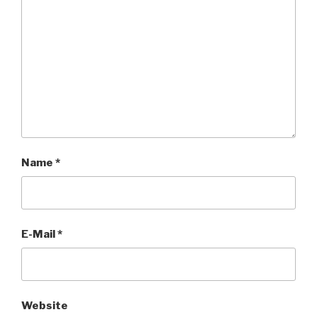
Name
*
E-Mail
*
Website