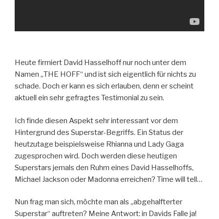
Heute firmiert David Hasselhoff nur noch unter dem
Namen „THE HOFF“ und ist sich eigentlich für nichts zu
schade. Doch er kann es sich erlauben, denn er scheint
aktuell ein sehr gefragtes Testimonial zu sein.
Ich finde diesen Aspekt sehr interessant vor dem
Hintergrund des Superstar-Begriffs. Ein Status der
heutzutage beispielsweise Rhianna und Lady Gaga
zugesprochen wird. Doch werden diese heutigen
Superstars jemals den Ruhm eines David Hasselhoffs,
Michael Jackson oder Madonna erreichen? Time will tell…
Nun frag man sich, möchte man als „abgehalfterter
Superstar“ auftreten? Meine Antwort: in Davids Falle ja!