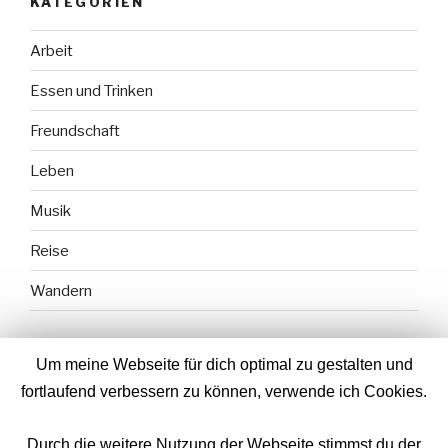
KATEGORIEN
Arbeit
Essen und Trinken
Freundschaft
Leben
Musik
Reise
Wandern
Um meine Webseite für dich optimal zu gestalten und
fortlaufend verbessern zu können, verwende ich Cookies.
Durch die weitere Nutzung der Webseite stimmst du der