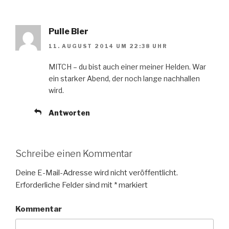
Pulle Bier
11. AUGUST 2014 UM 22:38 UHR
MITCH – du bist auch einer meiner Helden. War
ein starker Abend, der noch lange nachhallen
wird.
Antworten
Schreibe einen Kommentar
Deine E-Mail-Adresse wird nicht veröffentlicht.
Erforderliche Felder sind mit
*
markiert
Kommentar