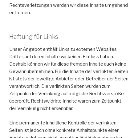
Rechtsverletzungen werden wir diese Inhalte umgehend
entfernen.
Haftung für Links
Unser Angebot enthält Links zu externen Websites
Dritter, auf deren Inhalte wir keinen Einfluss haben.
Deshalb können wir für diese fremden Inhalte auch keine
Gewähr übernehmen. Für die Inhalte der verlinkten Seiten
ist stets der jeweilige Anbieter oder Betreiber der Seiten
verantwortlich. Die verlinkten Seiten wurden zum
Zeitpunkt der Verlinkung auf mögliche Rechtsverstöße
überprüft. Rechtswidrige Inhalte waren zum Zeitpunkt
der Verlinkung nicht erkennbar.
Eine permanente inhaltliche Kontrolle der verlinkten
Seiten ist jedoch ohne konkrete Anhaltspunkte einer
Rechtsverletzung nicht zumutbar. Bei Bekanntwerden