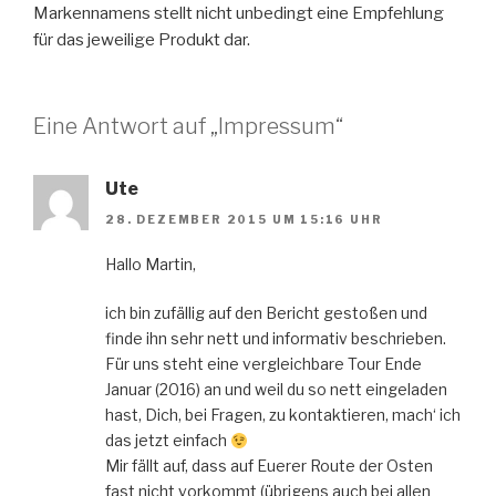
Markennamens stellt nicht unbedingt eine Empfehlung
für das jeweilige Produkt dar.
Eine Antwort auf „Impressum“
Ute
28. DEZEMBER 2015 UM 15:16 UHR
Hallo Martin,
ich bin zufällig auf den Bericht gestoßen und
finde ihn sehr nett und informativ beschrieben.
Für uns steht eine vergleichbare Tour Ende
Januar (2016) an und weil du so nett eingeladen
hast, Dich, bei Fragen, zu kontaktieren, mach‘ ich
das jetzt einfach
Mir fällt auf, dass auf Euerer Route der Osten
fast nicht vorkommt (übrigens auch bei allen