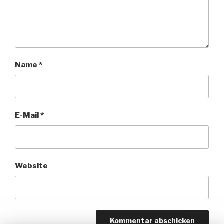
Name
*
E-Mail
*
Website