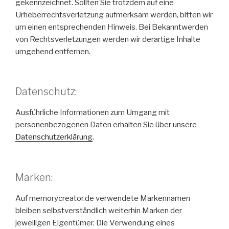
gekennzeichnet. Sollten Sie trotzdem auf eine
Urheberrechtsverletzung aufmerksam werden, bitten wir
um einen entsprechenden Hinweis. Bei Bekanntwerden
von Rechtsverletzungen werden wir derartige Inhalte
umgehend entfernen.
Datenschutz:
Ausführliche Informationen zum Umgang mit
personenbezogenen Daten erhalten Sie über unsere
Datenschutzerklärung
.
Marken:
Auf memorycreator.de verwendete Markennamen
bleiben selbstverständlich weiterhin Marken der
jeweiligen Eigentümer. Die Verwendung eines