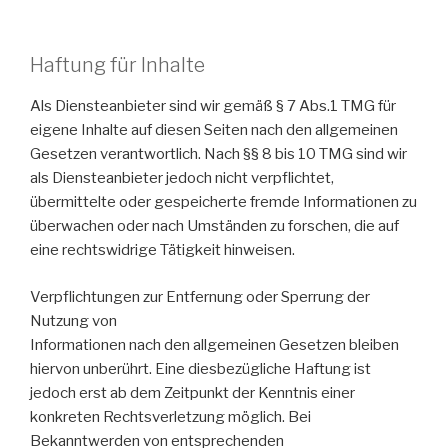
Haftung für Inhalte
Als Diensteanbieter sind wir gemäß § 7 Abs.1 TMG für
eigene Inhalte auf diesen Seiten nach den allgemeinen
Gesetzen verantwortlich. Nach §§ 8 bis 10 TMG sind wir
als Diensteanbieter jedoch nicht verpflichtet,
übermittelte oder gespeicherte fremde Informationen zu
überwachen oder nach Umständen zu forschen, die auf
eine rechtswidrige Tätigkeit hinweisen.
Verpflichtungen zur Entfernung oder Sperrung der
Nutzung von
Informationen nach den allgemeinen Gesetzen bleiben
hiervon unberührt. Eine diesbezügliche Haftung ist
jedoch erst ab dem Zeitpunkt der Kenntnis einer
konkreten Rechtsverletzung möglich. Bei
Bekanntwerden von entsprechenden