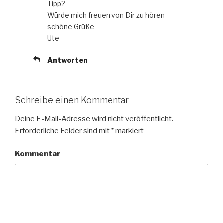
Tipp?
Würde mich freuen von Dir zu hören
schöne Grüße
Ute
Antworten
Schreibe einen Kommentar
Deine E-Mail-Adresse wird nicht veröffentlicht.
Erforderliche Felder sind mit
*
markiert
Kommentar