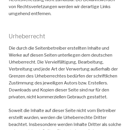
von Rechtsverletzungen werden wir derartige Links
umgehend entfernen.
Urheberrecht
Die durch die Seitenbetreiber erstellten Inhalte und
Werke auf diesen Seiten unterliegen dem deutschen
Urheberrecht. Die Vervielfältigung, Bearbeitung,
Verbreitung und jede Art der Verwertung außerhalb der
Grenzen des Urheberrechtes bedürfen der schriftlichen
Zustimmung des jeweiligen Autors bzw. Erstellers.
Downloads und Kopien dieser Seite sind nur für den
privaten, nicht kommerziellen Gebrauch gestattet.
Soweit die Inhalte auf dieser Seite nicht vom Betreiber
erstellt wurden, werden die Urheberrechte Dritter
beachtet. Insbesondere werden Inhalte Dritter als solche